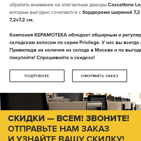
обратить внимание на элегантные декоры
Cassettone La
которые выгодно сочетаются с
бордюрами шириной 7,2 
7,2х7,2 см.
Компания КЕРАМОТЕКА обладает обширным и регуля
складским запасом по серии Privilege. У нас вы всегда
Привиледж из наличия на складе в Москве и по выгодн
покупайте! Спрашивайте о скидках!
ПОДРОБНЕЕ
ОФОРМИТЬ ЗАКАЗ