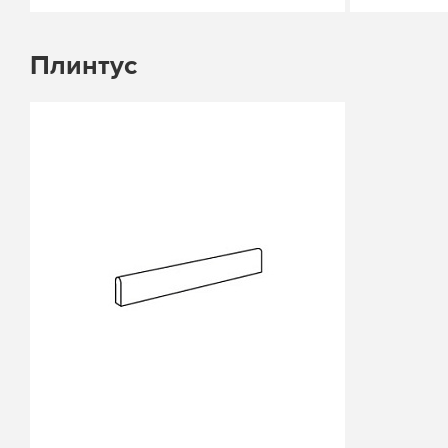
Плинтус