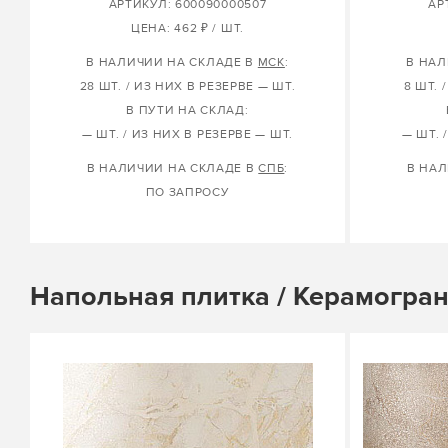
АРТИКУЛ: 600090000507
АР
ЦЕНА: 462 ₽ / ШТ.
В НАЛИЧИИ НА СКЛАДЕ В
МСК
:
В НАЛ
28 ШТ. / ИЗ НИХ В РЕЗЕРВЕ — ШТ.
8 ШТ. 
В ПУТИ НА СКЛАД:
— ШТ. / ИЗ НИХ В РЕЗЕРВЕ — ШТ.
— ШТ. 
В НАЛИЧИИ НА СКЛАДЕ В
СПБ
:
В НАЛ
ПО ЗАПРОСУ
Напольная плитка / Керамогра