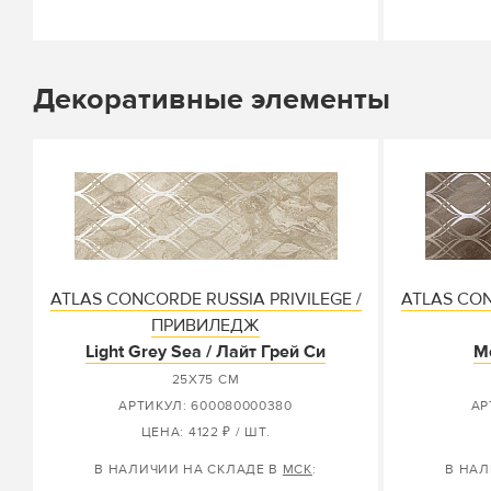
Декоративные элементы
ATLAS CONCORDE RUSSIA PRIVILEGE /
ATLAS CON
ПРИВИЛЕДЖ
Light Grey Sea / Лайт Грей Си
M
25X75 СМ
АРТИКУЛ: 600080000380
АР
ЦЕНА: 4122 ₽ / ШТ.
В НАЛИЧИИ НА СКЛАДЕ В
МСК
:
В НАЛ