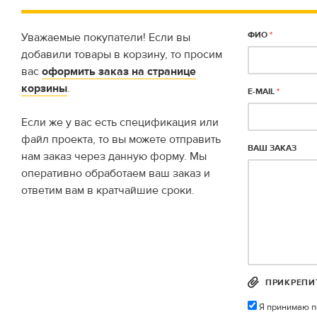
ФИО
*
Уважаемые покупатели! Если вы
добавили товары в корзину, то просим
вас
оформить заказ на странице
корзины
.
E-MAIL
*
Если же у вас есть спецификация или
файл проекта, то вы можете отправить
ВАШ ЗАКАЗ
нам заказ через данную форму. Мы
оперативно обработаем ваш заказ и
ответим вам в кратчайшие сроки.
ПРИКРЕПИ
Я принимаю п