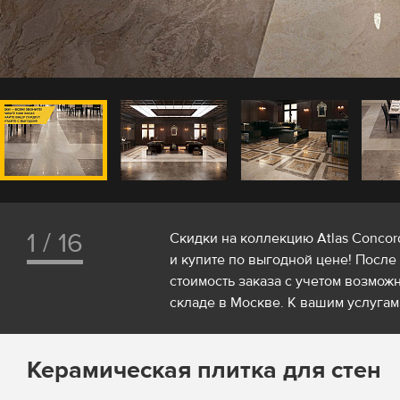
1 / 16
Скидки на коллекцию Atlas Concor
и купите по выгодной цене! После
стоимость заказа с учетом возможн
складе в Москве. К вашим услугам 
Керамическая плитка для стен