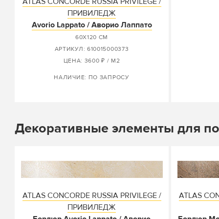
ATLAS CONCORDE RUSSIA PRIVILEGE /
ПРИВИЛЕДЖ
Avorio Lappato / Аворио Лаппато
60X120 СМ
АРТИКУЛ: 610015000373
ЦЕНА: 3600 ₽ / М2
НАЛИЧИЕ: ПО ЗАПРОСУ
Декоративные элементы для п
ATLAS CONCORDE RUSSIA PRIVILEGE /
ATLAS CON
ПРИВИЛЕДЖ