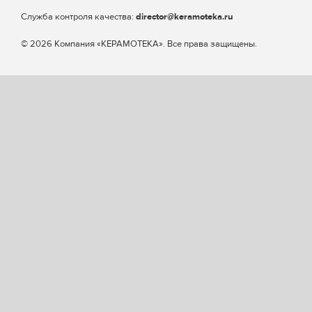
Cлужба контроля качества:
director@keramoteka.ru
© 2026 Компания «КЕРАМОТЕКА». Все права защищены.