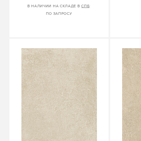
В НАЛИЧИИ НА СКЛАДЕ В
СПБ
:
ПО ЗАПРОСУ