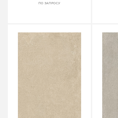
ПО ЗАПРОСУ