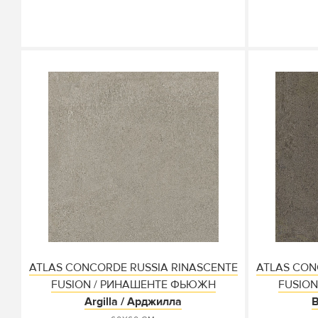
ATLAS CONCORDE RUSSIA RINASCENTE
ATLAS CON
FUSION / РИНАШЕНТЕ ФЬЮЖН
FUSIO
Argilla / Арджилла
B