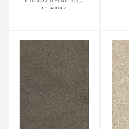
В НАЛИЧИИ НА СКЛАДЕ В
СПБ
:
ПО ЗАПРОСУ