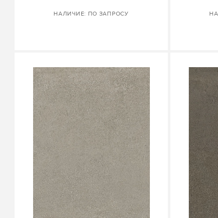
НАЛИЧИЕ: ПО ЗАПРОСУ
НА