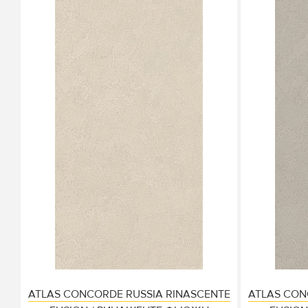
ATLAS CONCORDE RUSSIA RINASCENTE
ATLAS CON