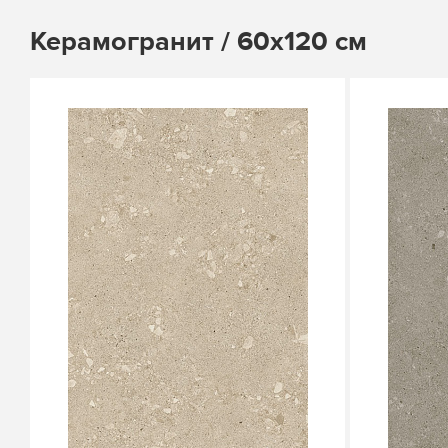
Керамогранит / 60х120 см