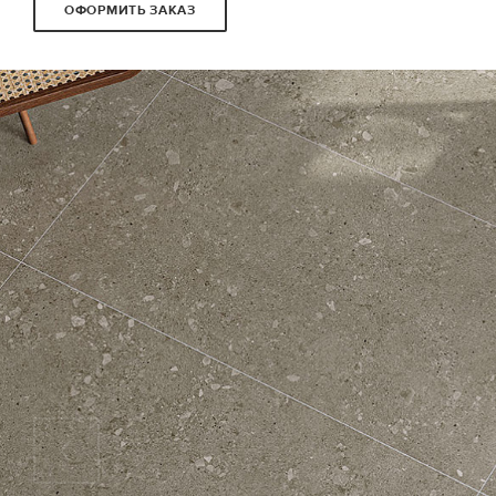
ОФОРМИТЬ ЗАКАЗ