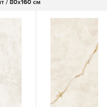
т / 80х160 см