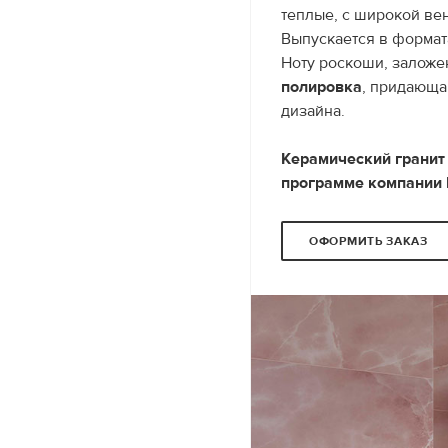
теплые, с широкой ве
Выпускается в формат
Ноту роскоши, заложе
полировка
, придающа
дизайна.
Керамический гранит 
программе компании
ОФОРМИТЬ ЗАКАЗ