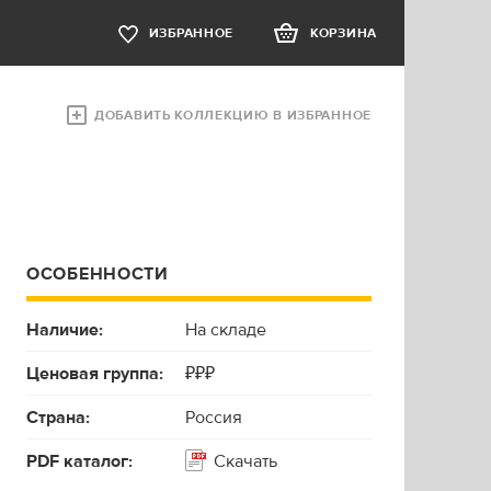
ИЗБРАННОЕ
КОРЗИНА
ДОБАВИТЬ КОЛЛЕКЦИЮ В ИЗБРАННОЕ
ОСОБЕННОСТИ
Наличие:
На складе
Ценовая группа:
₽₽₽
Страна:
Россия
PDF каталог:
Скачать