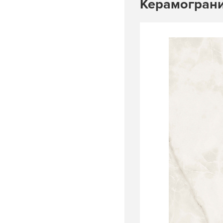
Керамограни