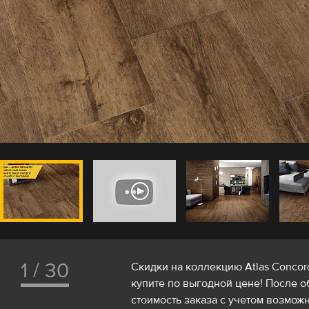
1 / 30
Скидки на коллекцию Atlas Concor
купите по выгодной цене! После 
стоимость заказа с учетом возможн