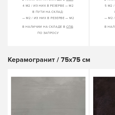
4 М2 / ИЗ НИХ В РЕЗЕРВЕ — М2
5 М2 
В ПУТИ НА СКЛАД:
— М2 / ИЗ НИХ В РЕЗЕРВЕ — М2
— М2 
В НАЛИЧИИ НА СКЛАДЕ В
СПБ
:
В НАЛ
ПО ЗАПРОСУ
Керамогранит / 75х75 см