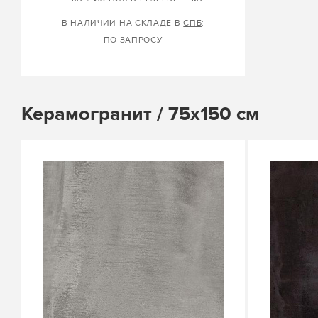
В НАЛИЧИИ НА СКЛАДЕ В
СПБ
:
ПО ЗАПРОСУ
Керамогранит / 75х150 см