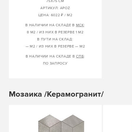
75X75 СМ
АРТИКУЛ: APOZ
ЦЕНА: 6022 ₽ / М2
В НАЛИЧИИ НА СКЛАДЕ В
МСК
:
8 М2 / ИЗ НИХ В РЕЗЕРВЕ 1 М2
В ПУТИ НА СКЛАД:
— М2 / ИЗ НИХ В РЕЗЕРВЕ — М2
В НАЛИЧИИ НА СКЛАДЕ В
СПБ
:
ПО ЗАПРОСУ
Мозаика /Керамогранит/