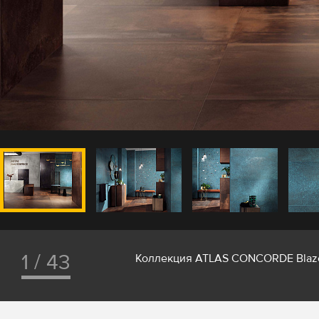
1 / 43
Коллекция ATLAS CONCORDE Blaz