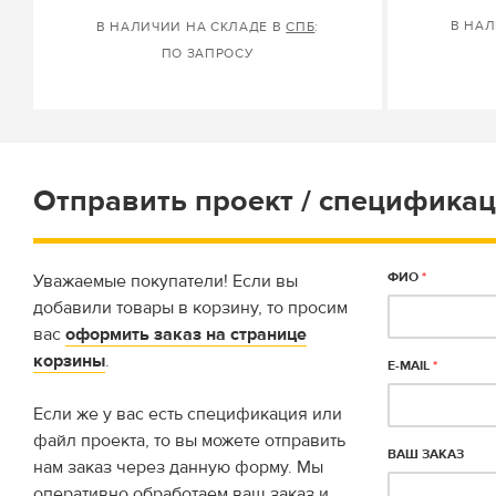
В НАЛ
В НАЛИЧИИ НА СКЛАДЕ В
СПБ
:
ПО ЗАПРОСУ
Отправить проект / спецификац
ФИО
*
Уважаемые покупатели! Если вы
добавили товары в корзину, то просим
вас
оформить заказ на странице
корзины
.
E-MAIL
*
Если же у вас есть спецификация или
файл проекта, то вы можете отправить
ВАШ ЗАКАЗ
нам заказ через данную форму. Мы
оперативно обработаем ваш заказ и