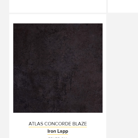
ATLAS CONCORDE BLAZE
Iron Lapp