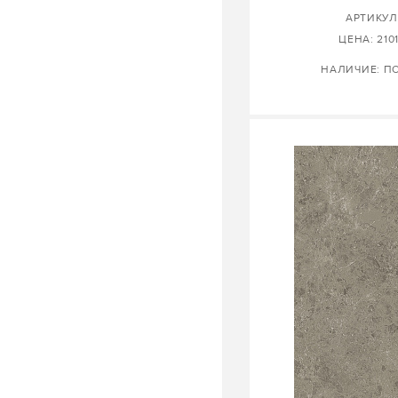
АРТИКУЛ
ЦЕНА: 2101
НАЛИЧИЕ: П