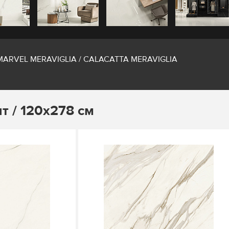
MARVEL MERAVIGLIA / CALACATTA MERAVIGLIA
т / 120х278 см