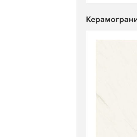
Керамограни