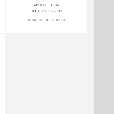
АРТИКУЛ: AJH4
ЦЕНА: 20560 ₽ / М2
НАЛИЧИЕ: ПО ЗАПРОСУ