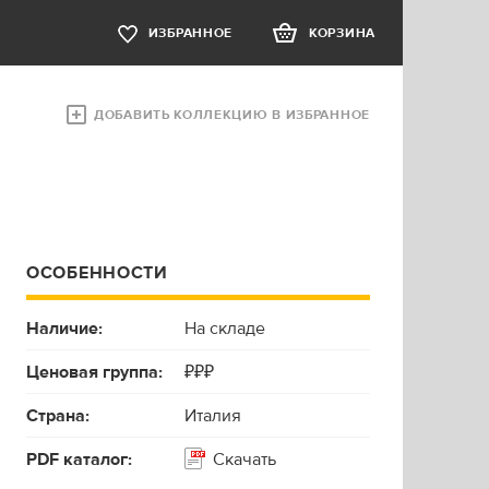
ИЗБРАННОЕ
КОРЗИНА
ДОБАВИТЬ КОЛЛЕКЦИЮ В ИЗБРАННОЕ
ОСОБЕННОСТИ
Наличие:
На складе
Ценовая группа:
₽₽₽
Страна:
Италия
PDF каталог:
Скачать