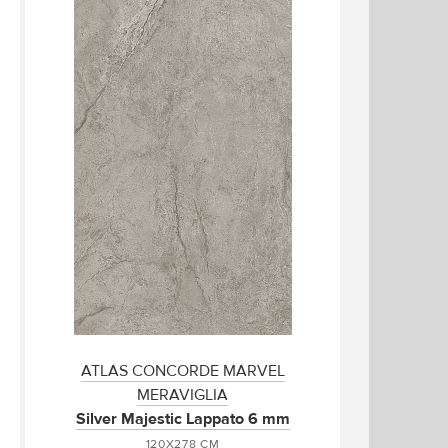
ATLAS CONCORDE MARVEL
MERAVIGLIA
Silver Majestic Lappato 6 mm
120X278 СМ