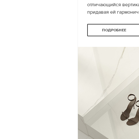
отличающийся вертика
придавая ей гармонич
ПОДРОБНЕЕ