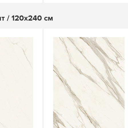
т / 120х240 см