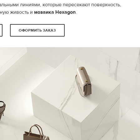
льными линиями, которые пересекают поверхность,
ную живость и
мозаика Hexagon
.
ОФОРМИТЬ ЗАКАЗ