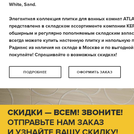
White, Sand.
Элегантная коллекция плитки для ванных комнат A
представлена в складском ассортименте компании К
обширным и регулярно пополняемым складским запасом
всегда можете купить настенную плитку и напольную 
Рэдианс из наличия на складе в Москве и по выгодной
покупайте! Спрашивайте о возможных скидках!
ПОДРОБНЕЕ
ОФОРМИТЬ ЗАКАЗ