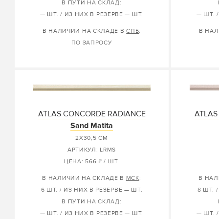
В ПУТИ НА СКЛАД:
— ШТ. / ИЗ НИХ В РЕЗЕРВЕ — ШТ.
— ШТ. 
В НАЛИЧИИ НА СКЛАДЕ В
СПБ
:
В НАЛ
ПО ЗАПРОСУ
ATLAS CONCORDE RADIANCE
ATLAS
Sand Matita
2X30,5 СМ
АРТИКУЛ: LRMS
ЦЕНА: 566 ₽ / ШТ.
В НАЛИЧИИ НА СКЛАДЕ В
МСК
:
В НАЛ
6 ШТ. / ИЗ НИХ В РЕЗЕРВЕ — ШТ.
8 ШТ. 
В ПУТИ НА СКЛАД:
— ШТ. / ИЗ НИХ В РЕЗЕРВЕ — ШТ.
— ШТ. 