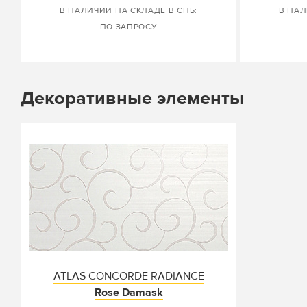
В НАЛИЧИИ НА СКЛАДЕ В
СПБ
:
В НАЛ
ПО ЗАПРОСУ
Декоративные элементы
ATLAS CONCORDE RADIANCE
Rose Damask