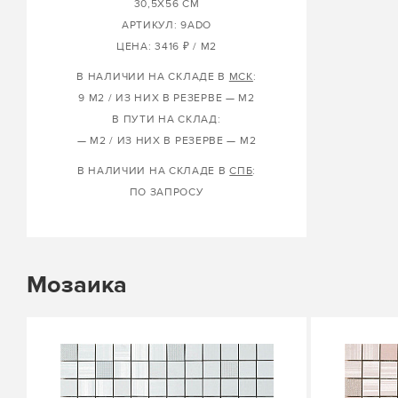
30,5X56 СМ
АРТИКУЛ: 9ADO
ЦЕНА: 3416 ₽ / М2
В НАЛИЧИИ НА СКЛАДЕ В
МСК
:
9 М2 / ИЗ НИХ В РЕЗЕРВЕ — М2
В ПУТИ НА СКЛАД:
— М2 / ИЗ НИХ В РЕЗЕРВЕ — М2
В НАЛИЧИИ НА СКЛАДЕ В
СПБ
:
ПО ЗАПРОСУ
Мозаика