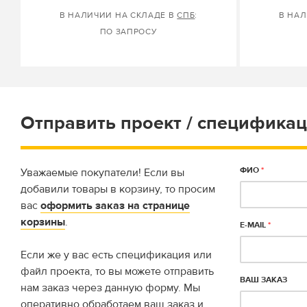
В НАЛИЧИИ НА СКЛАДЕ В
СПБ
:
В НАЛ
ПО ЗАПРОСУ
Отправить проект / спецификац
ФИО
*
Уважаемые покупатели! Если вы
добавили товары в корзину, то просим
вас
оформить заказ на странице
корзины
.
E-MAIL
*
Если же у вас есть спецификация или
файл проекта, то вы можете отправить
ВАШ ЗАКАЗ
нам заказ через данную форму. Мы
оперативно обработаем ваш заказ и