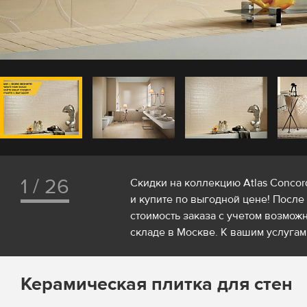
1 / 26
Скидки на коллекцию Atlas Concor
и купите по выгодной цене! После
стоимость заказа с учетом возможн
складе в Москве. К вашим услугам 
Керамическая плитка для стен