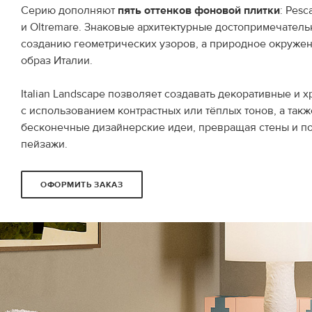
Серию дополняют
пять оттенков фоновой плитки
: Pesc
и Oltremare. Знаковые архитектурные достопримечатель
созданию геометрических узоров, а природное окруже
образ Италии.
Italian Landscape позволяет создавать декоративные и
с использованием контрастных или тёплых тонов, а так
бесконечные дизайнерские идеи, превращая стены и п
пейзажи.
ОФОРМИТЬ ЗАКАЗ