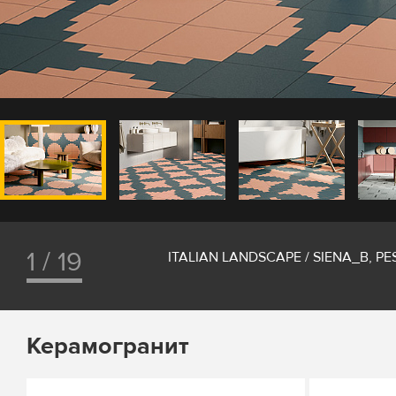
1 / 19
ITALIAN LANDSCAPE / SIENA_B, P
Керамогранит