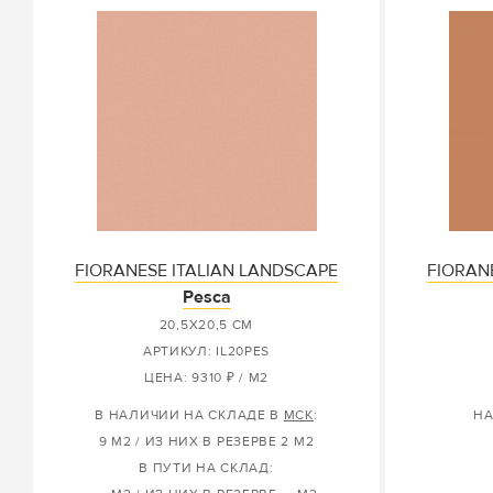
FIORANESE ITALIAN LANDSCAPE
FIORAN
Pesca
20,5X20,5 СМ
АРТИКУЛ: IL20PES
ЦЕНА: 9310 ₽ / М2
В НАЛИЧИИ НА СКЛАДЕ В
МСК
:
НА
9 М2 / ИЗ НИХ В РЕЗЕРВЕ 2 М2
В ПУТИ НА СКЛАД: