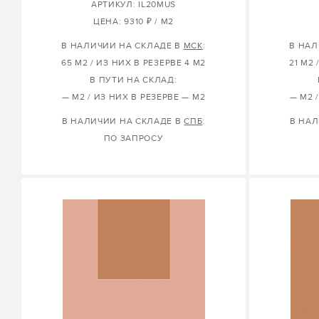
АРТИКУЛ: IL20MUS
ЦЕНА: 9310 ₽ / М2
В НАЛИЧИИ НА СКЛАДЕ В
МСК
:
В НАЛ
65 М2 / ИЗ НИХ В РЕЗЕРВЕ 4 М2
21 М2 
В ПУТИ НА СКЛАД:
— М2 / ИЗ НИХ В РЕЗЕРВЕ — М2
— М2 
В НАЛИЧИИ НА СКЛАДЕ В
СПБ
:
В НАЛ
ПО ЗАПРОСУ