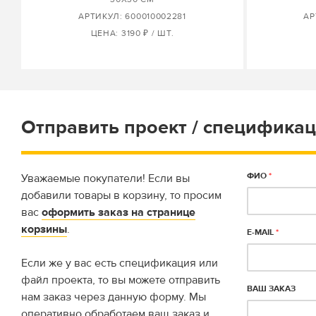
АРТИКУЛ: 600010002281
АР
ЦЕНА: 3190 ₽ / ШТ.
Отправить проект / спецификац
ФИО
*
Уважаемые покупатели! Если вы
добавили товары в корзину, то просим
вас
оформить заказ на странице
корзины
.
E-MAIL
*
Если же у вас есть спецификация или
файл проекта, то вы можете отправить
ВАШ ЗАКАЗ
нам заказ через данную форму. Мы
оперативно обработаем ваш заказ и