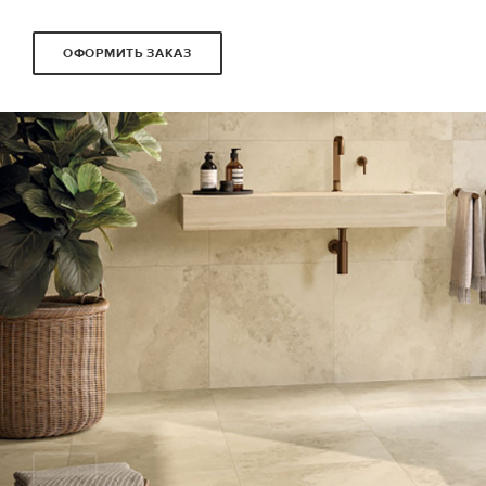
ОФОРМИТЬ ЗАКАЗ