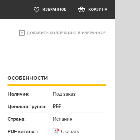
ИЗБРАННОЕ
КОРЗИНА
ДОБАВИТЬ КОЛЛЕКЦИЮ В ИЗБРАННОЕ
ОСОБЕННОСТИ
Наличие:
Под заказ
Ценовая группа:
₽₽₽
Страна:
Испания
PDF каталог:
Скачать