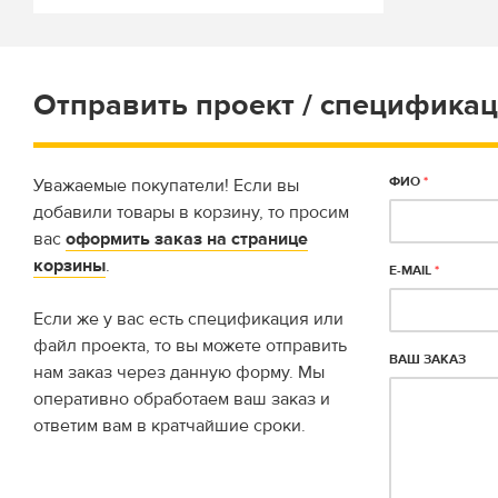
Отправить проект / спецификац
ФИО
*
Уважаемые покупатели! Если вы
добавили товары в корзину, то просим
вас
оформить заказ на странице
корзины
.
E-MAIL
*
Если же у вас есть спецификация или
файл проекта, то вы можете отправить
ВАШ ЗАКАЗ
нам заказ через данную форму. Мы
оперативно обработаем ваш заказ и
ответим вам в кратчайшие сроки.