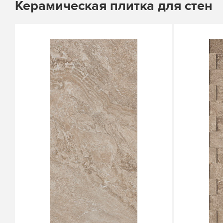
Керамическая плитка для стен