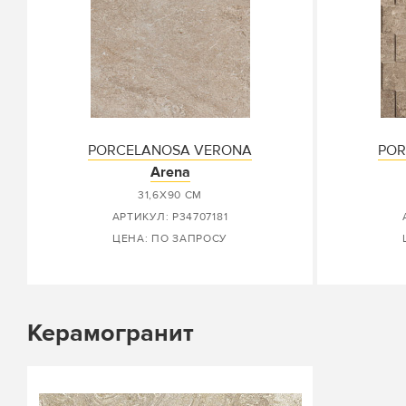
PORCELANOSA VERONA
POR
Arena
31,6X90 СМ
АРТИКУЛ: P34707181
ЦЕНА: ПО ЗАПРОСУ
Керамогранит