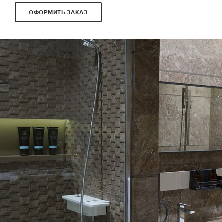
ОФОРМИТЬ ЗАКАЗ