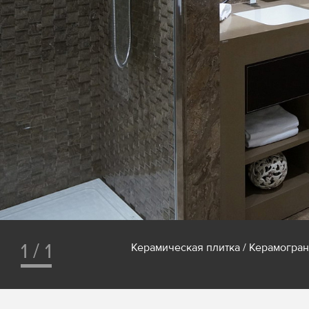
1 / 1
Керамическая плитка / Керамог