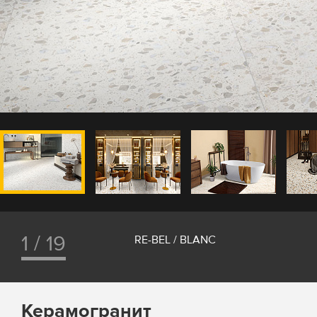
1 / 19
RE-BEL / BLANC
Керамогранит