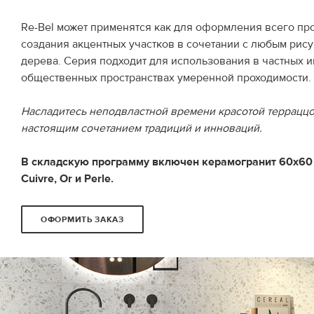
Re-Bel может применятся как для оформления всего прос
создания акцентных участков в сочетании с любым рису
дерева. Серия подходит для использования в частных и
общественных пространствах умеренной проходимости.
Насладитесь неподвластной времени красотой терраццо
настоящим сочетанием традиций и инноваций.
В складскую программу включен керамогранит 60х60 с
Cuivre, Or и Perle.
ОФОРМИТЬ ЗАКАЗ