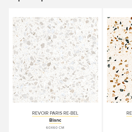
REVOIR PARIS RE-BEL
RE
Blanc
60X60 СМ