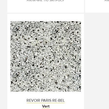
НАЛИЧИЕ: ПО ЗАПРОСУ
НА
REVOIR PARIS RE-BEL
Vert