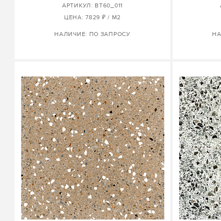
АРТИКУЛ: BT60_011
ЦЕНА: 7829 ₽ / М2
НАЛИЧИЕ: ПО ЗАПРОСУ
НА