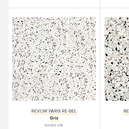
REVOIR PARIS RE-BEL
RE
Gris
60X60 СМ