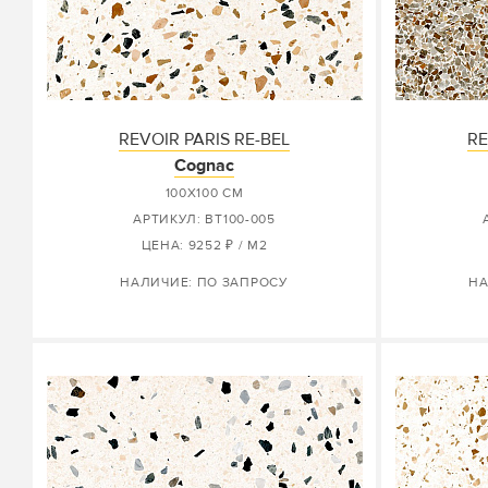
REVOIR PARIS RE-BEL
RE
Cognac
100X100 СМ
АРТИКУЛ: BT100-005
ЦЕНА: 9252 ₽ / М2
НАЛИЧИЕ: ПО ЗАПРОСУ
НА