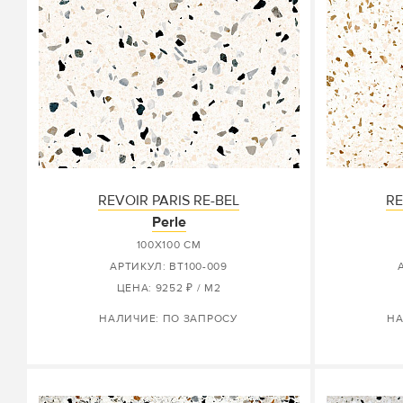
REVOIR PARIS RE-BEL
RE
Perle
100X100 СМ
АРТИКУЛ: BT100-009
ЦЕНА: 9252 ₽ / М2
НАЛИЧИЕ: ПО ЗАПРОСУ
НА