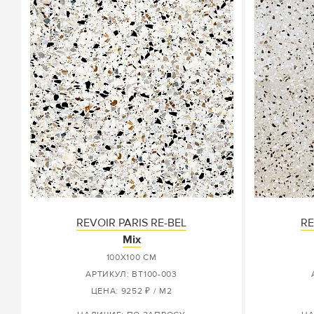
REVOIR PARIS RE-BEL
RE
Mix
100X100 СМ
АРТИКУЛ: BT100-003
ЦЕНА: 9252 ₽ / М2