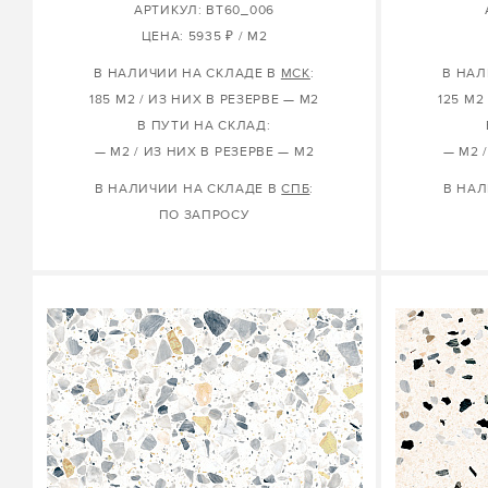
АРТИКУЛ: BT60_006
ЦЕНА: 5935 ₽ / М2
В НАЛИЧИИ НА СКЛАДЕ В
МСК
:
В НАЛ
185 М2 / ИЗ НИХ В РЕЗЕРВЕ — М2
125 М2
В ПУТИ НА СКЛАД:
— М2 / ИЗ НИХ В РЕЗЕРВЕ — М2
— М2 
В НАЛИЧИИ НА СКЛАДЕ В
СПБ
:
В НАЛ
ПО ЗАПРОСУ