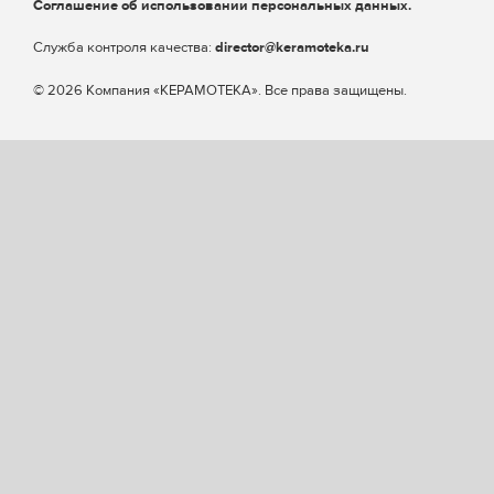
Соглашение об использовании персональных данных.
Cлужба контроля качества:
director@keramoteka.ru
© 2026 Компания «КЕРАМОТЕКА». Все права защищены.