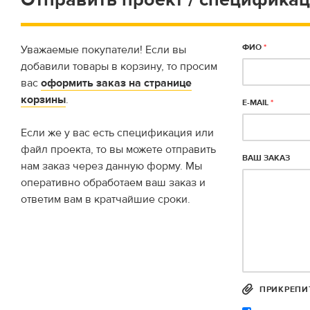
ФИО
*
Уважаемые покупатели! Если вы
добавили товары в корзину, то просим
вас
оформить заказ на странице
корзины
.
E-MAIL
*
Если же у вас есть спецификация или
файл проекта, то вы можете отправить
ВАШ ЗАКАЗ
нам заказ через данную форму. Мы
оперативно обработаем ваш заказ и
ответим вам в кратчайшие сроки.
ПРИКРЕПИ