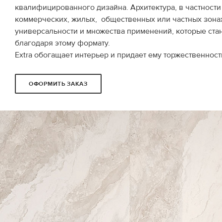
квалифицированного дизайна. Архитектура, в частност
коммерческих, жилых, общественных или частных зона
универсальности и множества применений, которые ст
благодаря этому формату.
Extra обогащает интерьер и придает ему торжественност
ОФОРМИТЬ ЗАКАЗ