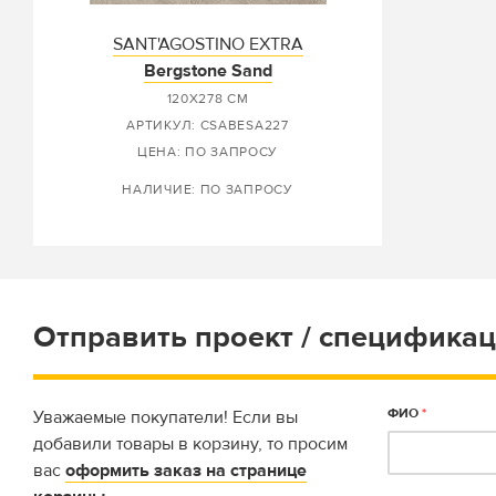
SANT'AGOSTINO EXTRA
Bergstone Sand
120X278 СМ
АРТИКУЛ: CSABESA227
ЦЕНА: ПО ЗАПРОСУ
НАЛИЧИЕ: ПО ЗАПРОСУ
Отправить проект / спецификац
ФИО
*
Уважаемые покупатели! Если вы
добавили товары в корзину, то просим
вас
оформить заказ на странице