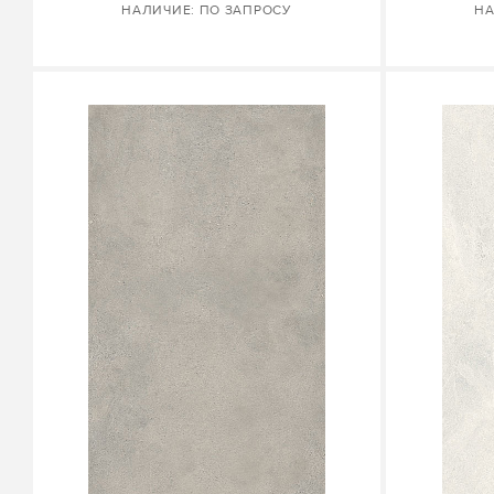
НАЛИЧИЕ: ПО ЗАПРОСУ
НА