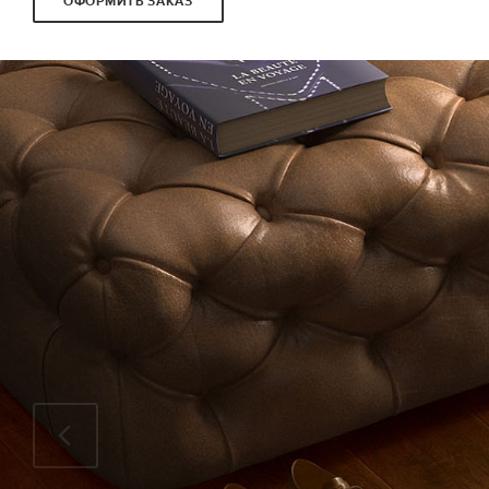
ОФОРМИТЬ ЗАКАЗ