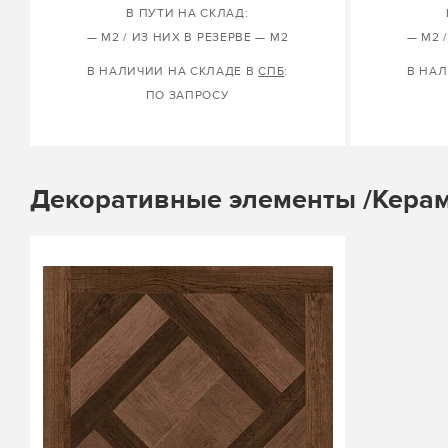
В ПУТИ НА СКЛАД:
— М2 / ИЗ НИХ В РЕЗЕРВЕ — М2
— М2 
В НАЛИЧИИ НА СКЛАДЕ В
СПБ
:
В НАЛ
ПО ЗАПРОСУ
Декоративные элементы /Керам