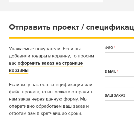
Отправить проект / спецификац
ФИО
*
Уважаемые покупатели! Если вы
добавили товары в корзину, то просим
вас
оформить заказ на странице
корзины
.
E-MAIL
*
Если же у вас есть спецификация или
файл проекта, то вы можете отправить
ВАШ ЗАКАЗ
нам заказ через данную форму. Мы
оперативно обработаем ваш заказ и
ответим вам в кратчайшие сроки.