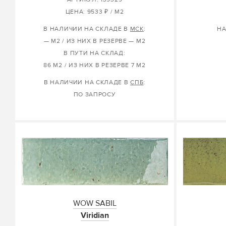
ЦЕНА: 9533 ₽ / М2
В НАЛИЧИИ НА СКЛАДЕ В
МСК
:
НА
— М2 / ИЗ НИХ В РЕЗЕРВЕ — М2
В ПУТИ НА СКЛАД:
86 М2 / ИЗ НИХ В РЕЗЕРВЕ 7 М2
В НАЛИЧИИ НА СКЛАДЕ В
СПБ
:
ПО ЗАПРОСУ
WOW SABIL
Viridian