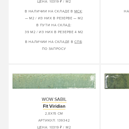
ЦЕНА: 10319 ₽ / М2
В НАЛИЧИИ НА СКЛАДЕ В
МСК
:
НА
— М2 / ИЗ НИХ В РЕЗЕРВЕ — М2
В ПУТИ НА СКЛАД:
39 М2 / ИЗ НИХ В РЕЗЕРВЕ 4 М2
В НАЛИЧИИ НА СКЛАДЕ В
СПБ
:
ПО ЗАПРОСУ
WOW SABIL
Fit Viridian
2,8X15 СМ
АРТИКУЛ: 139342
ЦЕНА: 10319 ₽ / М2