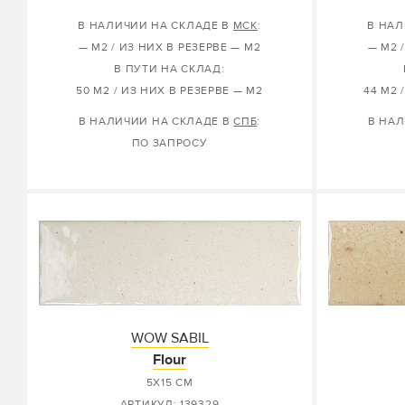
В НАЛИЧИИ НА СКЛАДЕ В
МСК
:
В НАЛ
— М2 / ИЗ НИХ В РЕЗЕРВЕ — М2
— М2 
В ПУТИ НА СКЛАД:
50 М2 / ИЗ НИХ В РЕЗЕРВЕ — М2
44 М2 
В НАЛИЧИИ НА СКЛАДЕ В
СПБ
:
В НАЛ
ПО ЗАПРОСУ
WOW SABIL
Flour
5X15 СМ
АРТИКУЛ: 139329