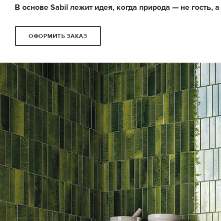
В основе Sabil лежит идея, когда природа — не гость, а
ОФОРМИТЬ ЗАКАЗ