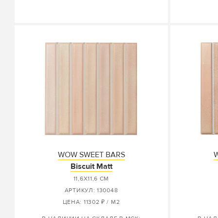
WOW SWEET BARS
Biscuit Matt
11,6X11,6 СМ
АРТИКУЛ: 130048
ЦЕНА: 11302 ₽ / М2