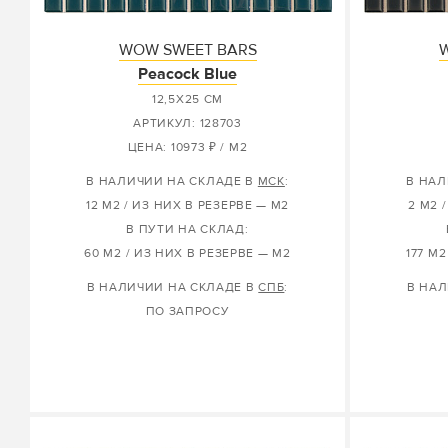
WOW SWEET BARS
Peacock Blue
12,5X25 СМ
АРТИКУЛ: 128703
ЦЕНА: 10973 ₽ / М2
В НАЛИЧИИ НА СКЛАДЕ В
МСК
:
В НАЛ
12 М2 / ИЗ НИХ В РЕЗЕРВЕ — М2
2 М2 
В ПУТИ НА СКЛАД:
60 М2 / ИЗ НИХ В РЕЗЕРВЕ — М2
177 М2
В НАЛИЧИИ НА СКЛАДЕ В
СПБ
:
В НАЛ
ПО ЗАПРОСУ