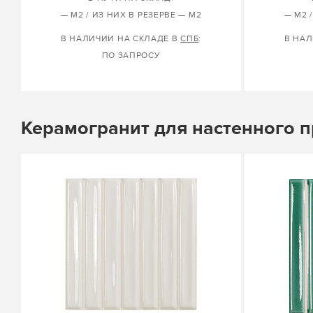
— М2 / ИЗ НИХ В РЕЗЕРВЕ — М2
— М2 
В НАЛИЧИИ НА СКЛАДЕ В
СПБ
:
В НАЛ
ПО ЗАПРОСУ
Керамогранит для настенного 