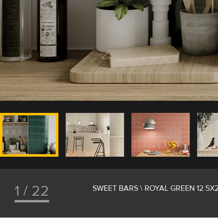
1 / 22
SWEET BARS \ ROYAL GREEN 12.5X