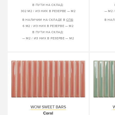
В ПУТИ НА СКЛАД:
302 М2 / ИЗ НИХ В РЕЗЕРВЕ — М2
— М2 
В НАЛИЧИИ НА СКЛАДЕ В
СПБ
:
В НАЛ
6 М2 / ИЗ НИХ В РЕЗЕРВЕ — М2
В ПУТИ НА СКЛАД:
— М2 / ИЗ НИХ В РЕЗЕРВЕ — М2
WOW SWEET BARS
Coral