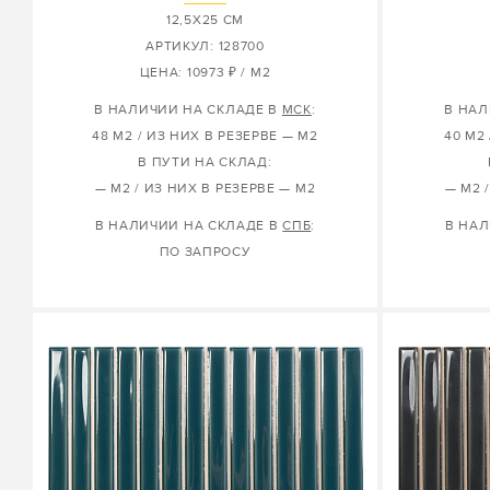
12,5X25 СМ
АРТИКУЛ: 128700
ЦЕНА: 10973 ₽ / М2
В НАЛИЧИИ НА СКЛАДЕ В
МСК
:
В НАЛ
48 М2 / ИЗ НИХ В РЕЗЕРВЕ — М2
40 М2 
В ПУТИ НА СКЛАД:
— М2 / ИЗ НИХ В РЕЗЕРВЕ — М2
— М2 
В НАЛИЧИИ НА СКЛАДЕ В
СПБ
:
В НАЛ
ПО ЗАПРОСУ