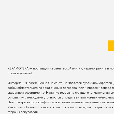
1
КЕРАМОТЕКА — поставщик керамической плитки, керамогранита и мо
производителей.
Информация, размещенная на сайте, не является публичной офертой (ст
собой обязательств по заключению договора купли-продажи товара п
указанном ассортименте. Наличие товара на складе, окончательная ст
условия купли-продажи уточняются у представителя компании/индиви
Цвет товара на фотографиях может незначительно отличаться от реаль
Указанное обстоятельство не является основанием для предъявления 
стороны покупателя.