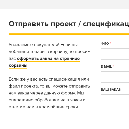
Отправить проект / спецификац
ФИО
*
Уважаемые покупатели! Если вы
добавили товары в корзину, то просим
вас
оформить заказ на странице
корзины
.
E-MAIL
*
Если же у вас есть спецификация или
файл проекта, то вы можете отправить
ВАШ ЗАКАЗ
нам заказ через данную форму. Мы
оперативно обработаем ваш заказ и
ответим вам в кратчайшие сроки.