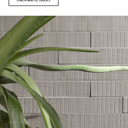
ОФОРМИТЬ ЗАКАЗ