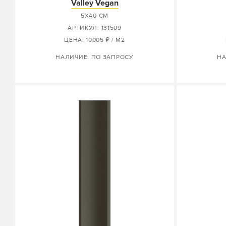
Valley Vegan
5X40 СМ
АРТИКУЛ: 131509
ЦЕНА: 10005 ₽ / М2
НАЛИЧИЕ: ПО ЗАПРОСУ
НА