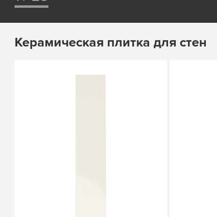
Керамическая плитка для стен