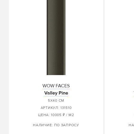
WOW FACES
Valley Pine
5X40 СМ
АРТИКУЛ: 131510
ЦЕНА: 10005 ₽ / М2
НАЛИЧИЕ: ПО ЗАПРОСУ
НА