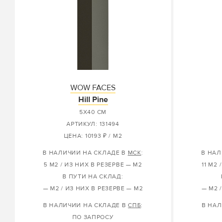
WOW FACES
Hill Pine
5X40 СМ
АРТИКУЛ: 131494
ЦЕНА: 10193 ₽ / М2
В НАЛИЧИИ НА СКЛАДЕ В
МСК
:
В НАЛ
5 М2 / ИЗ НИХ В РЕЗЕРВЕ — М2
11 М2
В ПУТИ НА СКЛАД:
— М2 / ИЗ НИХ В РЕЗЕРВЕ — М2
— М2 
В НАЛИЧИИ НА СКЛАДЕ В
СПБ
:
В НАЛ
ПО ЗАПРОСУ