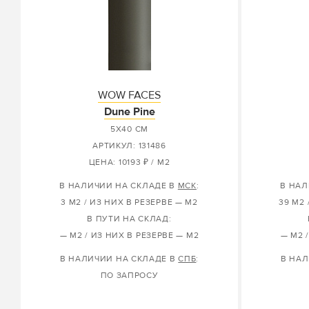
WOW FACES
Dune Pine
5X40 СМ
АРТИКУЛ: 131486
ЦЕНА: 10193 ₽ / М2
В НАЛИЧИИ НА СКЛАДЕ В
МСК
:
В НАЛ
3 М2 / ИЗ НИХ В РЕЗЕРВЕ — М2
39 М2 
В ПУТИ НА СКЛАД:
— М2 / ИЗ НИХ В РЕЗЕРВЕ — М2
— М2 
В НАЛИЧИИ НА СКЛАДЕ В
СПБ
:
В НАЛ
ПО ЗАПРОСУ