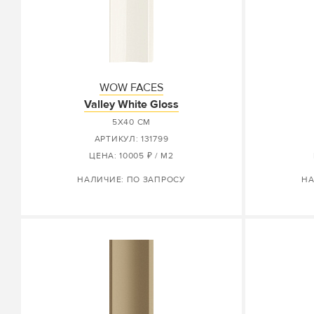
WOW FACES
Valley White Gloss
5X40 СМ
АРТИКУЛ: 131799
ЦЕНА: 10005 ₽ / М2
НАЛИЧИЕ: ПО ЗАПРОСУ
НА