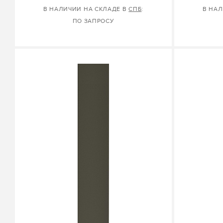
В НАЛИЧИИ НА СКЛАДЕ В
СПБ
:
В НАЛ
ПО ЗАПРОСУ