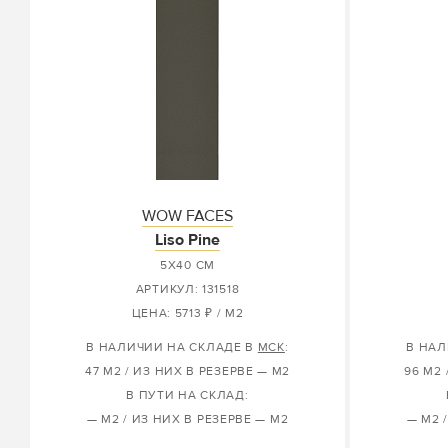
WOW FACES
Liso Pine
5X40 СМ
АРТИКУЛ: 131518
ЦЕНА: 5713 ₽ / М2
В НАЛИЧИИ НА СКЛАДЕ В
МСК
:
В НАЛ
47 М2 / ИЗ НИХ В РЕЗЕРВЕ — М2
96 М2 
В ПУТИ НА СКЛАД:
— М2 / ИЗ НИХ В РЕЗЕРВЕ — М2
— М2 