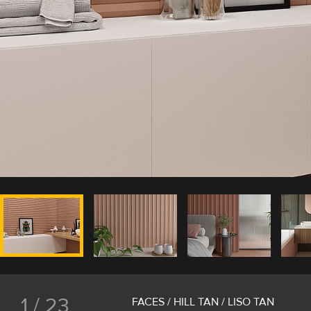
1 / 23
FACES / HILL TAN / LISO TAN