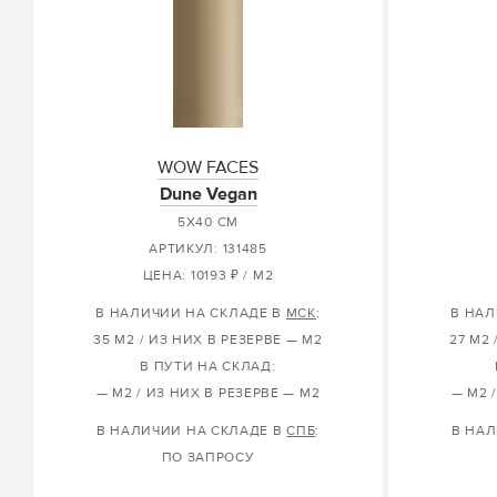
WOW FACES
Dune Vegan
5X40 СМ
АРТИКУЛ: 131485
ЦЕНА: 10193 ₽ / М2
В НАЛИЧИИ НА СКЛАДЕ В
МСК
:
В НАЛ
35 М2 / ИЗ НИХ В РЕЗЕРВЕ — М2
27 М2 
В ПУТИ НА СКЛАД:
— М2 / ИЗ НИХ В РЕЗЕРВЕ — М2
— М2 
В НАЛИЧИИ НА СКЛАДЕ В
СПБ
:
В НАЛ
ПО ЗАПРОСУ