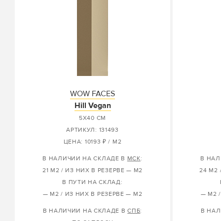
WOW FACES
Hill Vegan
5X40 СМ
АРТИКУЛ: 131493
ЦЕНА: 10193 ₽ / М2
В НАЛИЧИИ НА СКЛАДЕ В
МСК
:
В НАЛ
21 М2 / ИЗ НИХ В РЕЗЕРВЕ — М2
24 М2 
В ПУТИ НА СКЛАД:
— М2 / ИЗ НИХ В РЕЗЕРВЕ — М2
— М2 
В НАЛИЧИИ НА СКЛАДЕ В
СПБ
:
В НАЛ