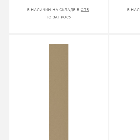
В НАЛИЧИИ НА СКЛАДЕ В
СПБ
:
В НАЛ
ПО ЗАПРОСУ