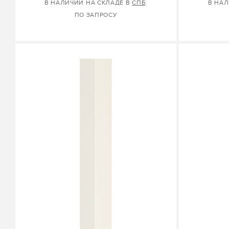
В НАЛИЧИИ НА СКЛАДЕ В
СПБ
:
В НАЛ
ПО ЗАПРОСУ