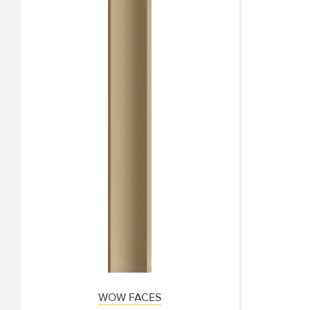
WOW FACES