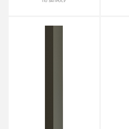
ПО ЗАПРОСУ