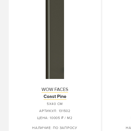
WOW FACES
Coast Pine
5X40 СМ
АРТИКУЛ: 131502
ЦЕНА: 10005 ₽ / М2
НАЛИЧИЕ: ПО ЗАПРОСУ
НА