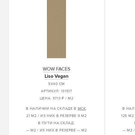
WOW FACES
Liso Vegan
5X40 СМ
АРТИКУЛ: 131517
ЦЕНА: 5713 ₽ / М2
В НАЛИЧИИ НА СКЛАДЕ В
МСК
:
В НАЛ
21 М2 / ИЗ НИХ В РЕЗЕРВЕ 9 М2
125 М2
В ПУТИ НА СКЛАД:
— М2 / ИЗ НИХ В РЕЗЕРВЕ — М2
— М2 